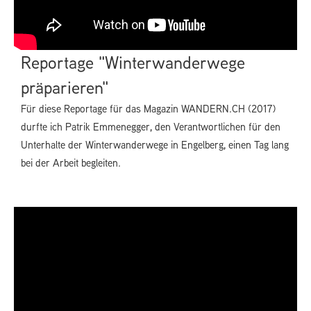
Reportage "Winterwanderwege
präparieren"
Für diese Reportage für das Magazin WANDERN.CH (2017)
durfte ich Patrik Emmenegger, den Verantwortlichen für den
Unterhalte der Winterwanderwege in Engelberg, einen Tag lang
bei der Arbeit begleiten.