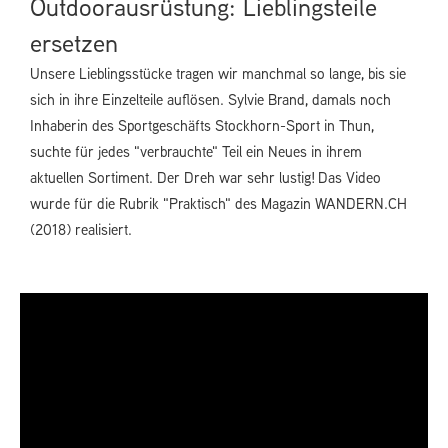
Outdoorausrüstung: Lieblingsteile
ersetzen
Unsere Lieblingsstücke tragen wir manchmal so lange, bis sie
sich in ihre Einzelteile auflösen. Sylvie Brand, damals noch
Inhaberin des Sportgeschäfts Stockhorn-Sport in Thun,
suchte für jedes "verbrauchte" Teil ein Neues in ihrem
aktuellen Sortiment. Der Dreh war sehr lustig! Das Video
wurde für die Rubrik "Praktisch" des Magazin WANDERN.CH
(2018) realisiert.