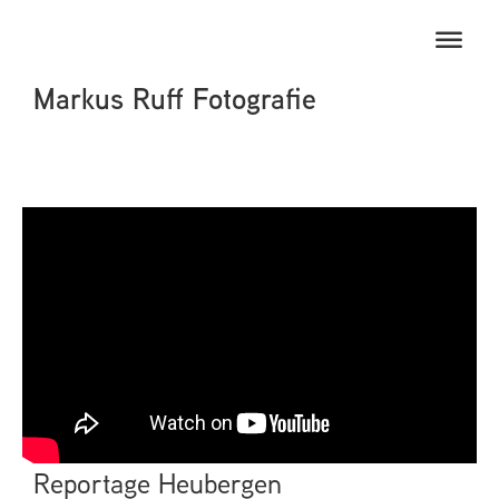
Markus Ruff Fotografie
Reportage Heubergen