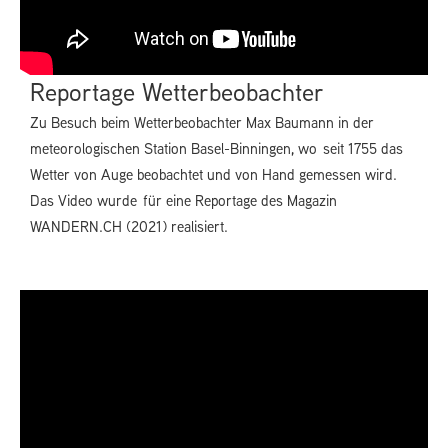
Reportage Wetterbeobachter
Zu Besuch beim Wetterbeobachter Max Baumann in der
meteorologischen Station Basel-Binningen, wo seit 1755 das
Wetter von Auge beobachtet und von Hand gemessen wird.
Das Video wurde für eine Reportage des Magazin
WANDERN.CH (2021) realisiert.