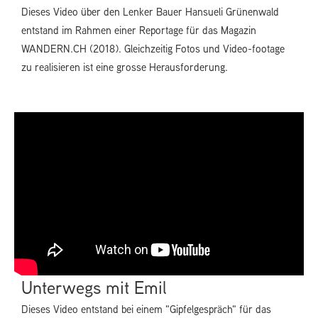
Dieses Video über den Lenker Bauer Hansueli Grünenwald
entstand im Rahmen einer Reportage für das Magazin
WANDERN.CH (2018). Gleichzeitig Fotos und Video-footage
zu realisieren ist eine grosse Herausforderung.
Unterwegs mit Emil
Dieses Video entstand bei einem "Gipfelgespräch" für das