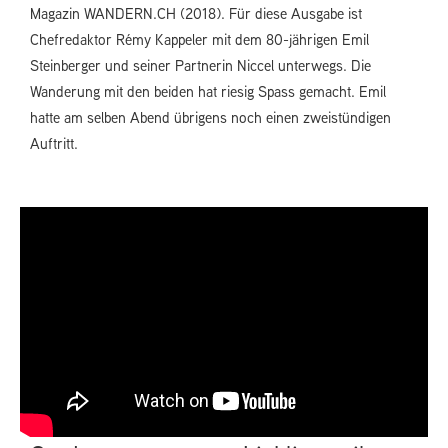
Magazin WANDERN.CH (2018). Für diese Ausgabe ist
Chefredaktor Rémy Kappeler mit dem 80-jährigen Emil
Steinberger und seiner Partnerin Niccel unterwegs. Die
Wanderung mit den beiden hat riesig Spass gemacht. Emil
hatte am selben Abend übrigens noch einen zweistündigen
Auftritt.